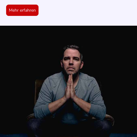
Mehr erfahren