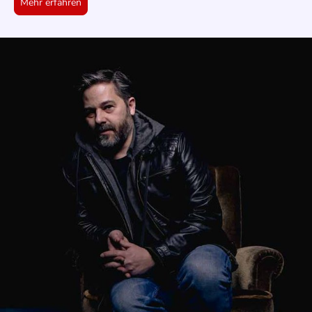
Mehr erfahren