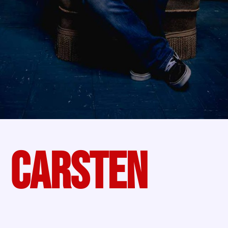
CARSTEN
SCHLAGZEUG